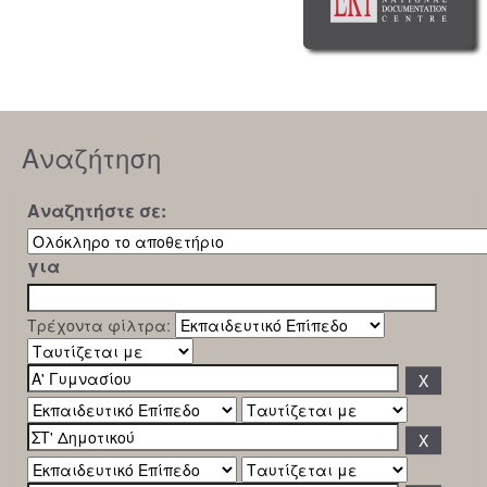
Αναζήτηση
Αναζητήστε σε:
για
Τρέχοντα φίλτρα: