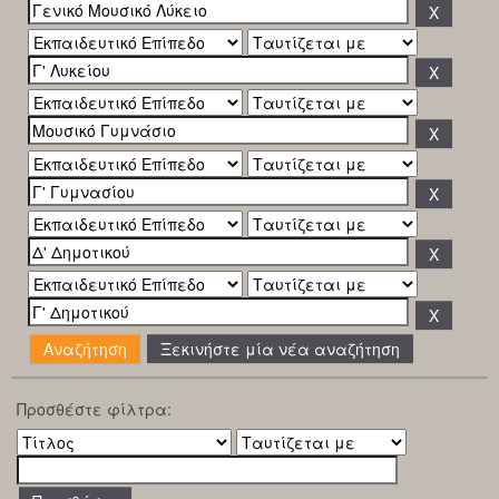
Ξεκινήστε μία νέα αναζήτηση
Προσθέστε φίλτρα: