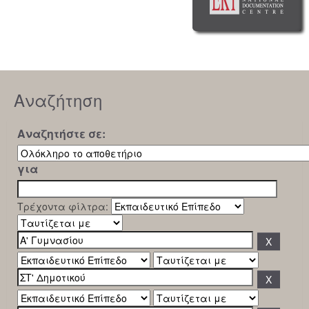
Αναζήτηση
Αναζητήστε σε:
για
Τρέχοντα φίλτρα: