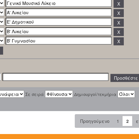
Σε σειρά
Δημιουργοί/τεκμήρια
Προηγούμενο
1
2
ε