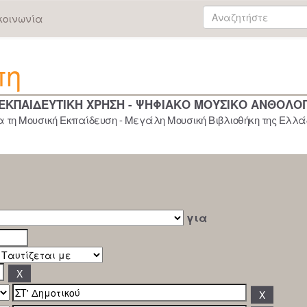
κοινωνία
πη
 ΕΚΠΑΙΔΕΥΤΙΚΗ ΧΡΗΣΗ - ΨΗΦΙΑΚΟ ΜΟΥΣΙΚΟ ΑΝΘΟΛΟ
 τη Μουσική Εκπαίδευση - Μεγάλη Μουσική Βιβλιοθήκη της Ελλάδ
για