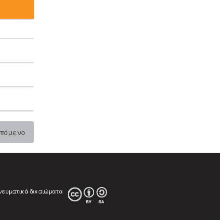
πόμενο