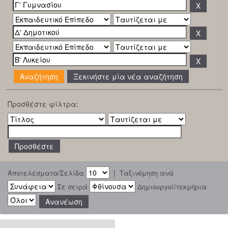
Ξεκινήστε μία νέα αναζήτηση
Προσθέστε φίλτρα:
|
Αποτελέσματα/Σελίδα
Ταξινόμηση ανά
Σε σειρά
Δημιουργοί/τεκμήρια