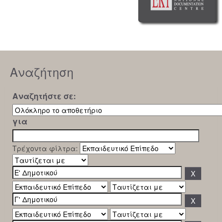
Αναζήτηση
Αναζητήστε σε:
για
Τρέχοντα φίλτρα: