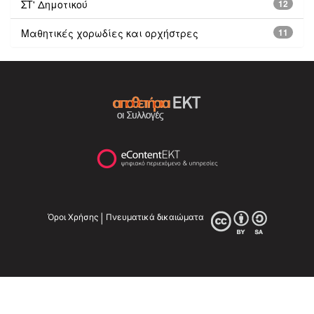
ΣΤ' Δημοτικού
12
Μαθητικές χορωδίες και ορχήστρες
11