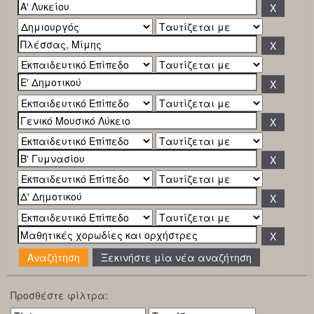
Ξεκινήστε μία νέα αναζήτηση
Προσθέστε φίλτρα: