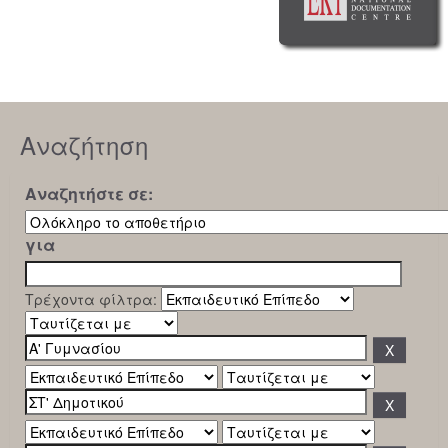
Αναζήτηση
Αναζητήστε σε:
για
Τρέχοντα φίλτρα: