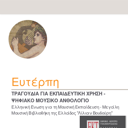
Skip
navigation
Ευτέρπη
ΤΡΑΓΟΥΔΙΑ ΓΙΑ ΕΚΠΑΙΔΕΥΤΙΚΗ ΧΡΗΣΗ -
ΨΗΦΙΑΚΟ ΜΟΥΣΙΚΟ ΑΝΘΟΛΟΓΙΟ
Ελληνική Ένωση για τη Μουσική Εκπαίδευση - Μεγάλη
Μουσική Βιβλιοθήκη της Ελλάδος "Λίλιαν Βουδούρη"