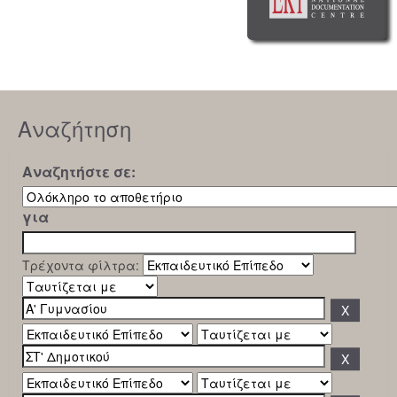
Αναζήτηση
Αναζητήστε σε:
για
Τρέχοντα φίλτρα: