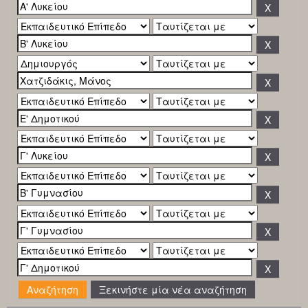
Ξεκινήστε μία νέα αναζήτηση