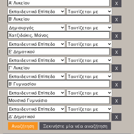
Ξεκινήστε μία νέα αναζήτηση