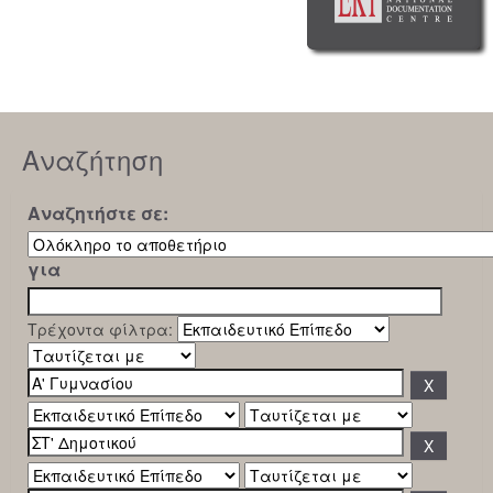
Αναζήτηση
Αναζητήστε σε:
για
Τρέχοντα φίλτρα: