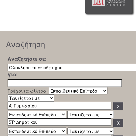
Αναζήτηση
Αναζητήστε σε:
για
Τρέχοντα φίλτρα: