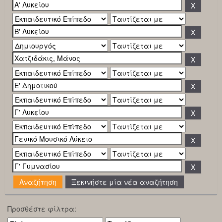
Ξεκινήστε μία νέα αναζήτηση
Προσθέστε φίλτρα: