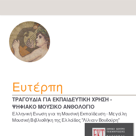
Skip
navigation
Ευτέρπη
ΤΡΑΓΟΥΔΙΑ ΓΙΑ ΕΚΠΑΙΔΕΥΤΙΚΗ ΧΡΗΣΗ -
ΨΗΦΙΑΚΟ ΜΟΥΣΙΚΟ ΑΝΘΟΛΟΓΙΟ
Ελληνική Ένωση για τη Μουσική Εκπαίδευση - Μεγάλη
Μουσική Βιβλιοθήκη της Ελλάδος "Λίλιαν Βουδούρη"