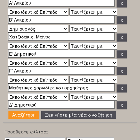
Ξεκινήστε μία νέα αναζήτηση
Προσθέστε φίλτρα: