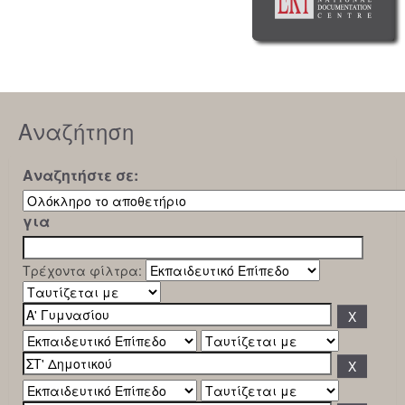
Αναζήτηση
Αναζητήστε σε:
για
Τρέχοντα φίλτρα: