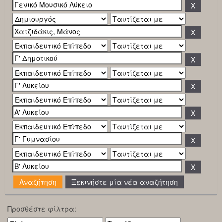
Ξεκινήστε μία νέα αναζήτηση
Προσθέστε φίλτρα: