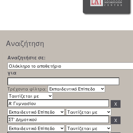
Αναζήτηση
Αναζητήστε σε:
για
Τρέχοντα φίλτρα: