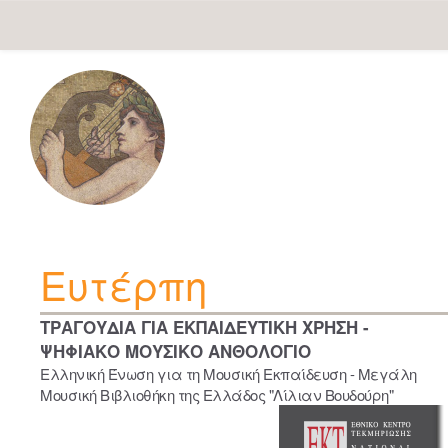
Skip
navigation
Ευτέρπη
ΤΡΑΓΟΥΔΙΑ ΓΙΑ ΕΚΠΑΙΔΕΥΤΙΚΗ ΧΡΗΣΗ -
ΨΗΦΙΑΚΟ ΜΟΥΣΙΚΟ ΑΝΘΟΛΟΓΙΟ
Ελληνική Ένωση για τη Μουσική Εκπαίδευση - Μεγάλη
Μουσική Βιβλιοθήκη της Ελλάδος "Λίλιαν Βουδούρη"