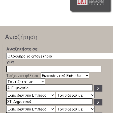
Αναζήτηση
Αναζητήστε σε:
για
Τρέχοντα φίλτρα: