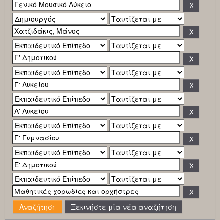
Ξεκινήστε μία νέα αναζήτηση