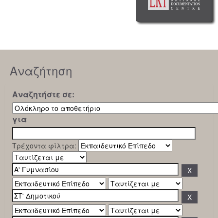
Αναζήτηση
Αναζητήστε σε:
για
Τρέχοντα φίλτρα: