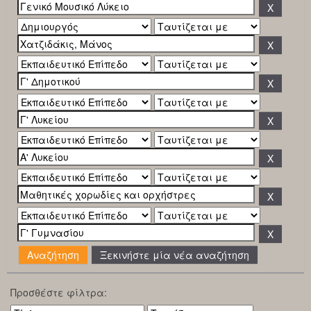
Ξεκινήστε μία νέα αναζήτηση
Προσθέστε φίλτρα: