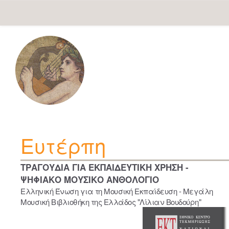
Skip
navigation
Ευτέρπη
ΤΡΑΓΟΥΔΙΑ ΓΙΑ ΕΚΠΑΙΔΕΥΤΙΚΗ ΧΡΗΣΗ -
ΨΗΦΙΑΚΟ ΜΟΥΣΙΚΟ ΑΝΘΟΛΟΓΙΟ
Ελληνική Ένωση για τη Μουσική Εκπαίδευση - Μεγάλη
Μουσική Βιβλιοθήκη της Ελλάδος "Λίλιαν Βουδούρη"