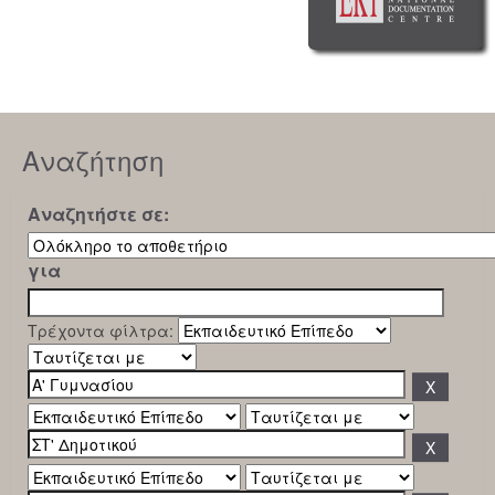
Αναζήτηση
Αναζητήστε σε:
για
Τρέχοντα φίλτρα: