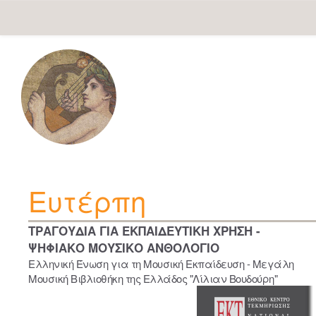
Skip
navigation
Ευτέρπη
ΤΡΑΓΟΥΔΙΑ ΓΙΑ ΕΚΠΑΙΔΕΥΤΙΚΗ ΧΡΗΣΗ -
ΨΗΦΙΑΚΟ ΜΟΥΣΙΚΟ ΑΝΘΟΛΟΓΙΟ
Ελληνική Ένωση για τη Μουσική Εκπαίδευση - Μεγάλη
Μουσική Βιβλιοθήκη της Ελλάδος "Λίλιαν Βουδούρη"