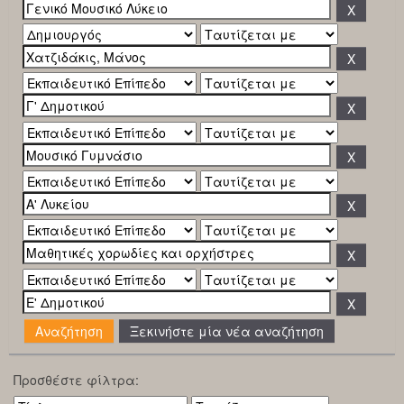
Ξεκινήστε μία νέα αναζήτηση
Προσθέστε φίλτρα: