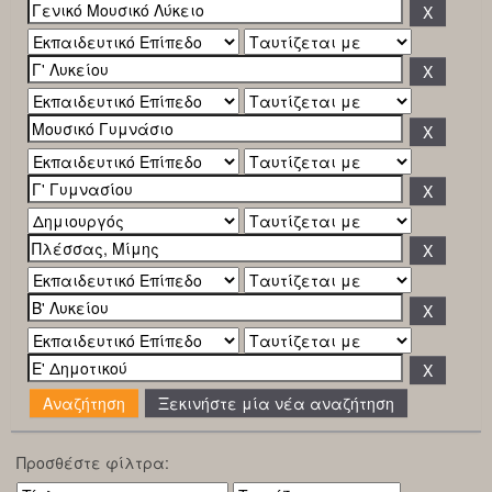
Ξεκινήστε μία νέα αναζήτηση
Προσθέστε φίλτρα: