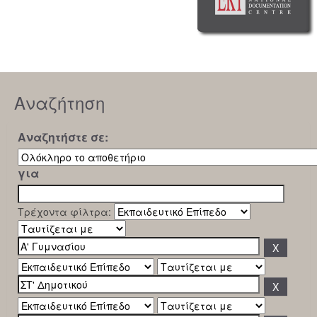
Αναζήτηση
Αναζητήστε σε:
για
Τρέχοντα φίλτρα: