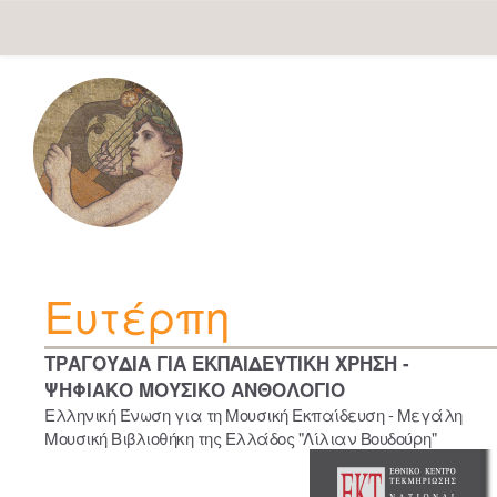
Skip
navigation
Ευτέρπη
ΤΡΑΓΟΥΔΙΑ ΓΙΑ ΕΚΠΑΙΔΕΥΤΙΚΗ ΧΡΗΣΗ -
ΨΗΦΙΑΚΟ ΜΟΥΣΙΚΟ ΑΝΘΟΛΟΓΙΟ
Ελληνική Ένωση για τη Μουσική Εκπαίδευση - Μεγάλη
Μουσική Βιβλιοθήκη της Ελλάδος "Λίλιαν Βουδούρη"