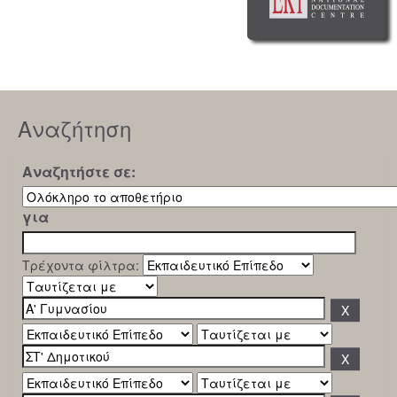
Αναζήτηση
Αναζητήστε σε:
για
Τρέχοντα φίλτρα: