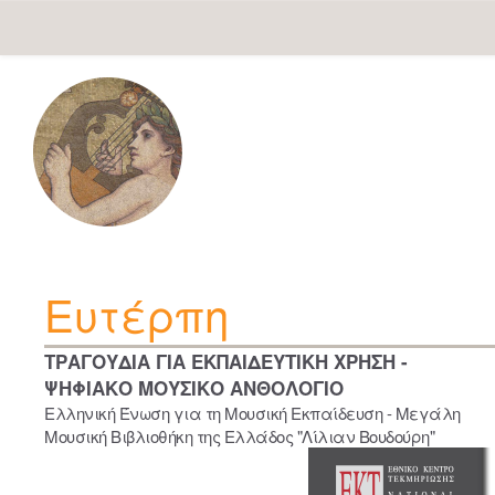
Skip
navigation
Ευτέρπη
ΤΡΑΓΟΥΔΙΑ ΓΙΑ ΕΚΠΑΙΔΕΥΤΙΚΗ ΧΡΗΣΗ -
ΨΗΦΙΑΚΟ ΜΟΥΣΙΚΟ ΑΝΘΟΛΟΓΙΟ
Ελληνική Ένωση για τη Μουσική Εκπαίδευση - Μεγάλη
Μουσική Βιβλιοθήκη της Ελλάδος "Λίλιαν Βουδούρη"