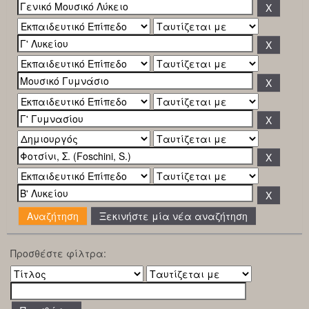
Ξεκινήστε μία νέα αναζήτηση
Προσθέστε φίλτρα: