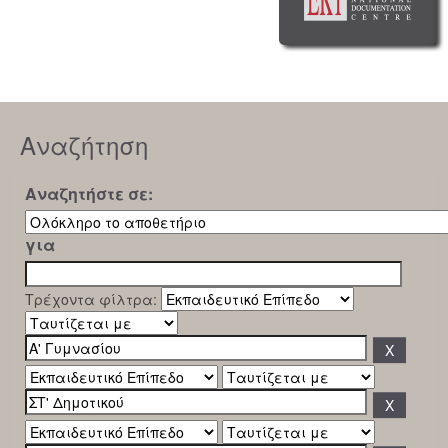
Αναζήτηση
Αναζητήστε σε:
για
Τρέχοντα φίλτρα: