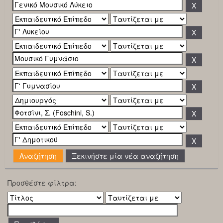
Ξεκινήστε μία νέα αναζήτηση
Προσθέστε φίλτρα: