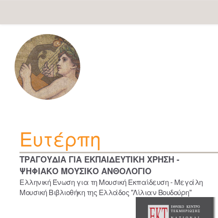
Skip
navigation
Ευτέρπη
ΤΡΑΓΟΥΔΙΑ ΓΙΑ ΕΚΠΑΙΔΕΥΤΙΚΗ ΧΡΗΣΗ -
ΨΗΦΙΑΚΟ ΜΟΥΣΙΚΟ ΑΝΘΟΛΟΓΙΟ
Ελληνική Ένωση για τη Μουσική Εκπαίδευση - Μεγάλη
Μουσική Βιβλιοθήκη της Ελλάδος "Λίλιαν Βουδούρη"