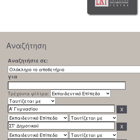
Αναζήτηση
Αναζητήστε σε:
για
Τρέχοντα φίλτρα: