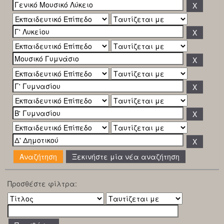
Ξεκινήστε μία νέα αναζήτηση
Προσθέστε φίλτρα: