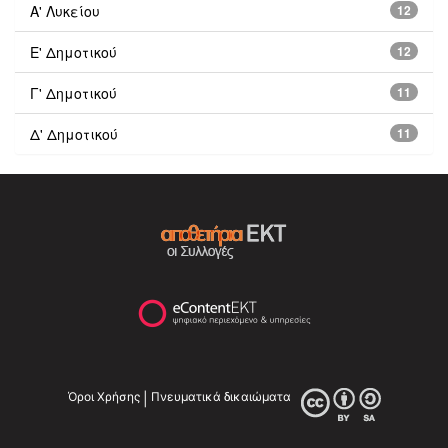
Α' Λυκείου
12
Ε' Δημοτικού
12
Γ' Δημοτικού
11
Δ' Δημοτικού
11