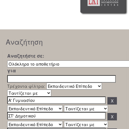
Αναζήτηση
Αναζητήστε σε:
για
Τρέχοντα φίλτρα: