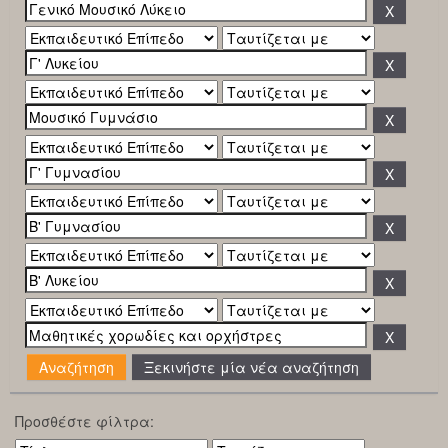
Ξεκινήστε μία νέα αναζήτηση
Προσθέστε φίλτρα: