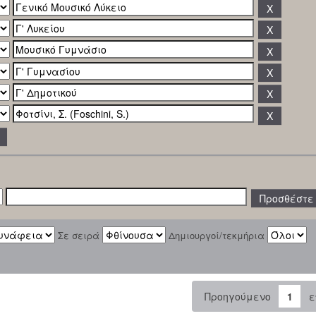
Σε σειρά
Δημιουργοί/τεκμήρια
Προηγούμενο
1
ε