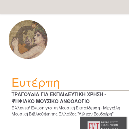
Skip
navigation
Ευτέρπη
ΤΡΑΓΟΥΔΙΑ ΓΙΑ ΕΚΠΑΙΔΕΥΤΙΚΗ ΧΡΗΣΗ -
ΨΗΦΙΑΚΟ ΜΟΥΣΙΚΟ ΑΝΘΟΛΟΓΙΟ
Ελληνική Ένωση για τη Μουσική Εκπαίδευση - Μεγάλη
Μουσική Βιβλιοθήκη της Ελλάδος "Λίλιαν Βουδούρη"