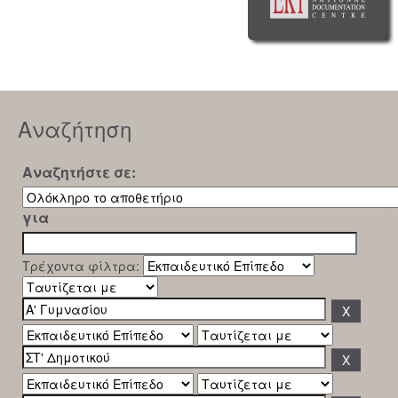
Αναζήτηση
Αναζητήστε σε:
για
Τρέχοντα φίλτρα: