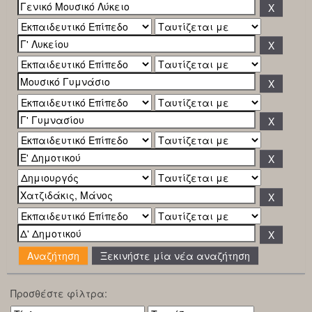
Ξεκινήστε μία νέα αναζήτηση
Προσθέστε φίλτρα: