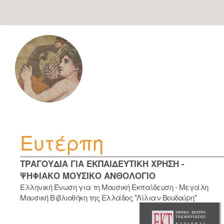
Skip
navigation
Ευτέρπη
ΤΡΑΓΟΥΔΙΑ ΓΙΑ ΕΚΠΑΙΔΕΥΤΙΚΗ ΧΡΗΣΗ -
ΨΗΦΙΑΚΟ ΜΟΥΣΙΚΟ ΑΝΘΟΛΟΓΙΟ
Ελληνική Ένωση για τη Μουσική Εκπαίδευση - Μεγάλη
Μουσική Βιβλιοθήκη της Ελλάδος "Λίλιαν Βουδούρη"