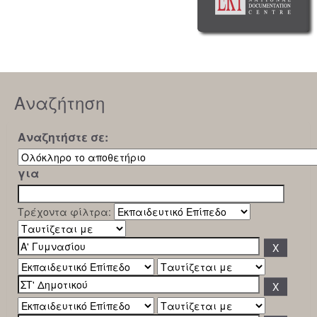
Αναζήτηση
Αναζητήστε σε:
για
Τρέχοντα φίλτρα: