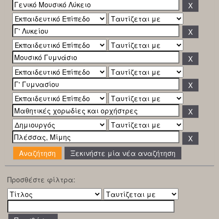
Ξεκινήστε μία νέα αναζήτηση
Προσθέστε φίλτρα: