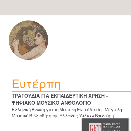
Skip
navigation
Ευτέρπη
ΤΡΑΓΟΥΔΙΑ ΓΙΑ ΕΚΠΑΙΔΕΥΤΙΚΗ ΧΡΗΣΗ -
ΨΗΦΙΑΚΟ ΜΟΥΣΙΚΟ ΑΝΘΟΛΟΓΙΟ
Ελληνική Ένωση για τη Μουσική Εκπαίδευση - Μεγάλη
Μουσική Βιβλιοθήκη της Ελλάδος "Λίλιαν Βουδούρη"