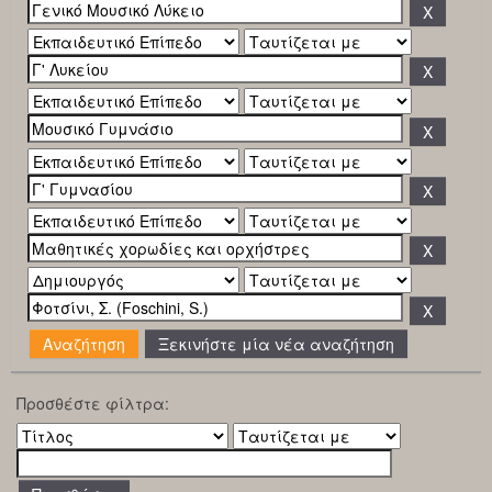
Ξεκινήστε μία νέα αναζήτηση
Προσθέστε φίλτρα: