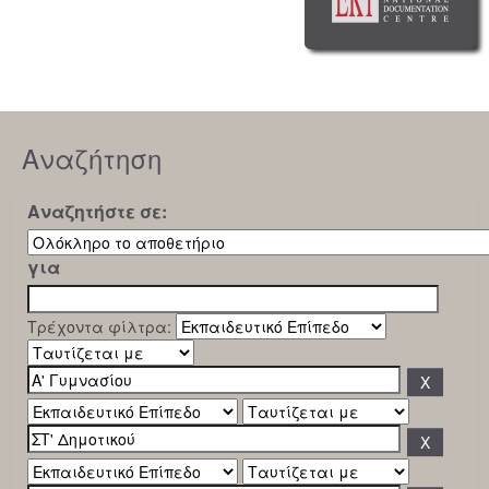
Αναζήτηση
Αναζητήστε σε:
για
Τρέχοντα φίλτρα: