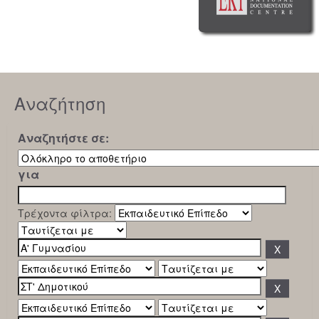
Αναζήτηση
Αναζητήστε σε:
για
Τρέχοντα φίλτρα: