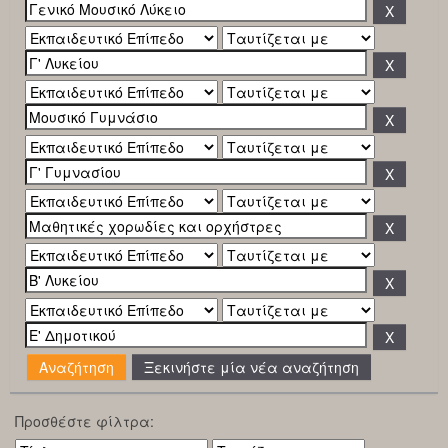
Ξεκινήστε μία νέα αναζήτηση
Προσθέστε φίλτρα: