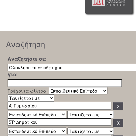
Αναζήτηση
Αναζητήστε σε:
για
Τρέχοντα φίλτρα: