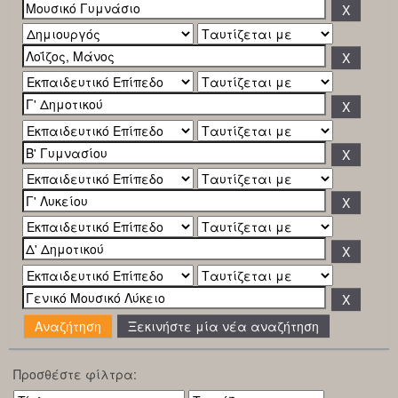
Ξεκινήστε μία νέα αναζήτηση
Προσθέστε φίλτρα: