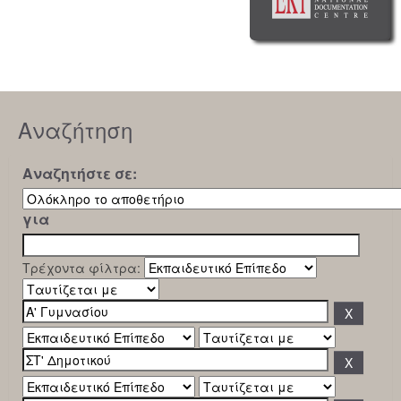
Αναζήτηση
Αναζητήστε σε:
για
Τρέχοντα φίλτρα: