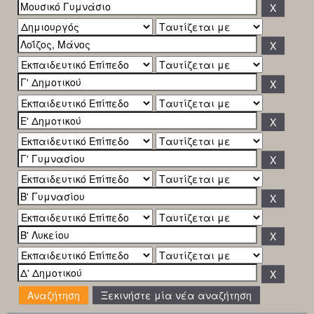
Ξεκινήστε μία νέα αναζήτηση