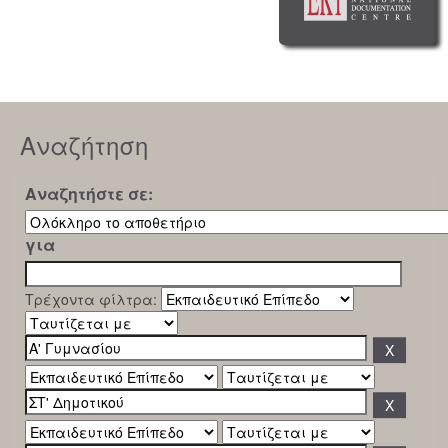
Αναζήτηση
Αναζητήστε σε:
για
Τρέχοντα φίλτρα: