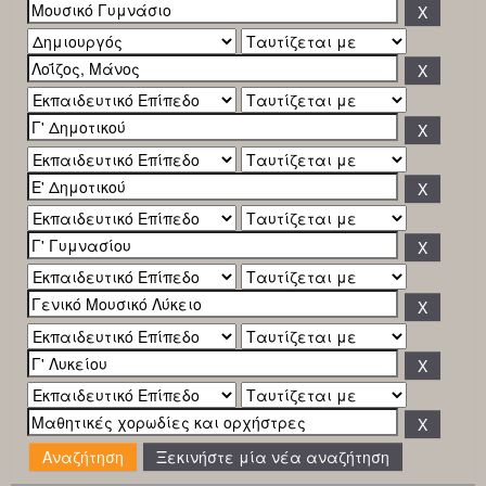
Ξεκινήστε μία νέα αναζήτηση