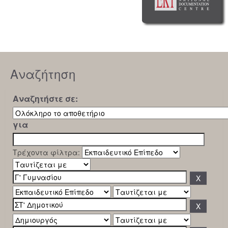
Αναζήτηση
Αναζητήστε σε:
για
Τρέχοντα φίλτρα: