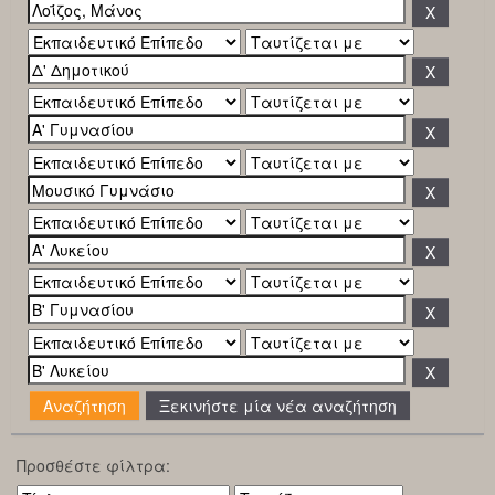
Ξεκινήστε μία νέα αναζήτηση
Προσθέστε φίλτρα: