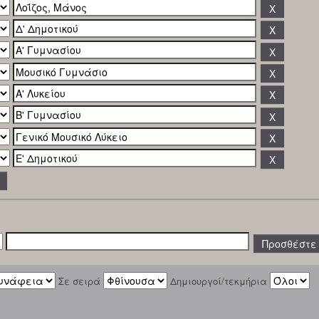
Σε σειρά
Δημιουργοί/τεκμήρια