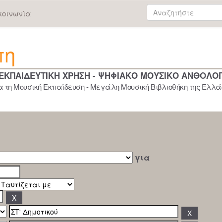
κοινωνία
πη
 ΕΚΠΑΙΔΕΥΤΙΚΗ ΧΡΗΣΗ - ΨΗΦΙΑΚΟ ΜΟΥΣΙΚΟ ΑΝΘΟΛΟ
 τη Μουσική Εκπαίδευση - Μεγάλη Μουσική Βιβλιοθήκη της Ελλάδ
για