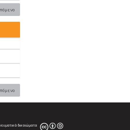
πόμενο
πόμενο