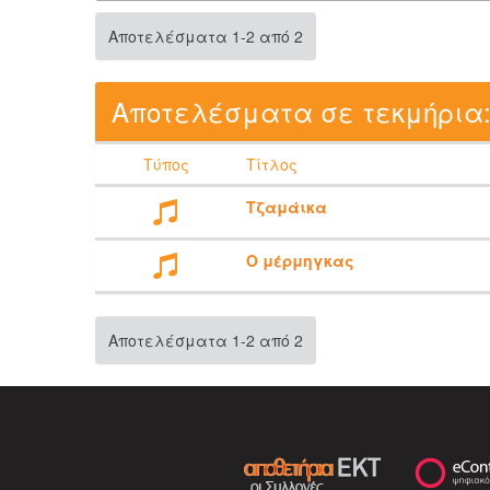
Αποτελέσματα 1-2 από 2
Αποτελέσματα σε τεκμήρια
Τύπος
Τίτλος
Τζαμάικα
Ο μέρμηγκας
Αποτελέσματα 1-2 από 2