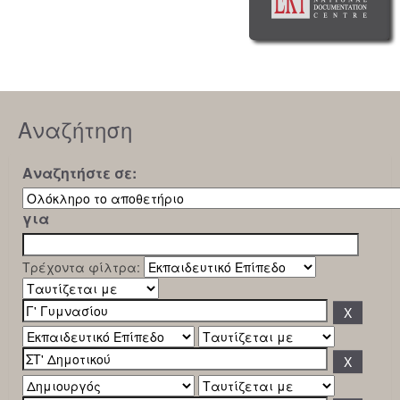
Αναζήτηση
Αναζητήστε σε:
για
Τρέχοντα φίλτρα: