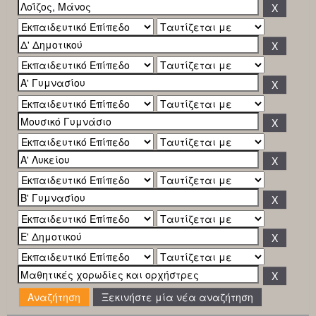
Ξεκινήστε μία νέα αναζήτηση