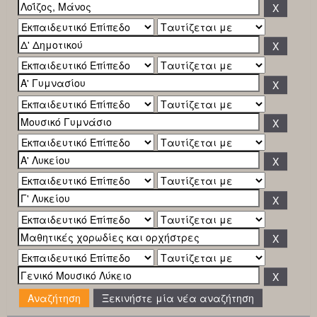
Ξεκινήστε μία νέα αναζήτηση