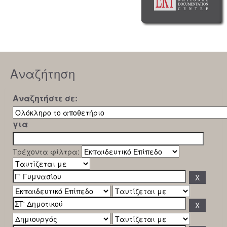
Αναζήτηση
Αναζητήστε σε:
για
Τρέχοντα φίλτρα: