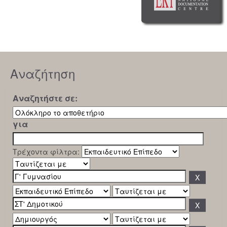
Αναζήτηση
Αναζητήστε σε:
για
Τρέχοντα φίλτρα: