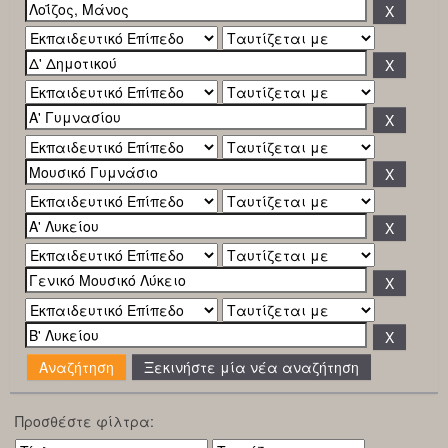
Ξεκινήστε μία νέα αναζήτηση
Προσθέστε φίλτρα: