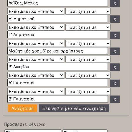
Ξεκινήστε μία νέα αναζήτηση
Προσθέστε φίλτρα: