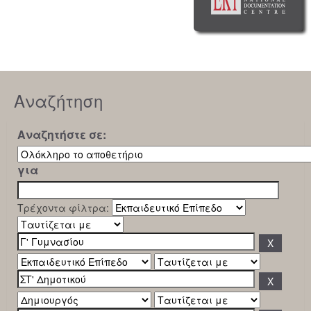
Αναζήτηση
Αναζητήστε σε:
για
Τρέχοντα φίλτρα: