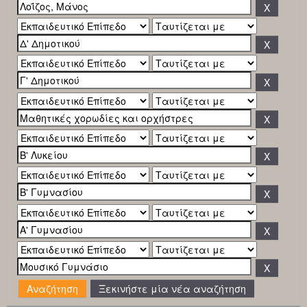
Ξεκινήστε μία νέα αναζήτηση