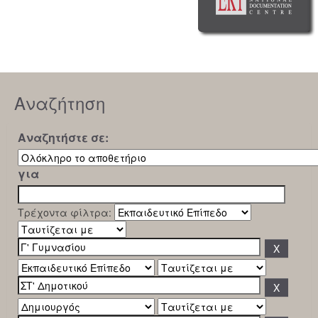
Αναζήτηση
Αναζητήστε σε:
για
Τρέχοντα φίλτρα: