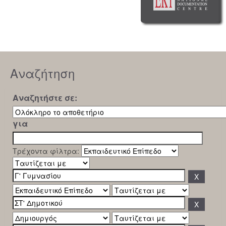
Αναζήτηση
Αναζητήστε σε:
για
Τρέχοντα φίλτρα: