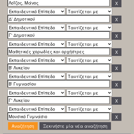
Ξεκινήστε μία νέα αναζήτηση