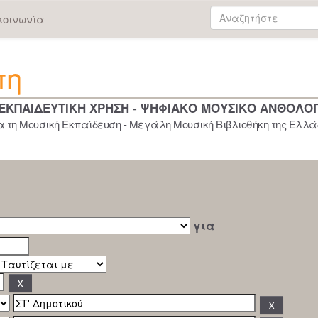
κοινωνία
πη
 ΕΚΠΑΙΔΕΥΤΙΚΗ ΧΡΗΣΗ - ΨΗΦΙΑΚΟ ΜΟΥΣΙΚΟ ΑΝΘΟΛΟ
 τη Μουσική Εκπαίδευση - Μεγάλη Μουσική Βιβλιοθήκη της Ελλάδ
για