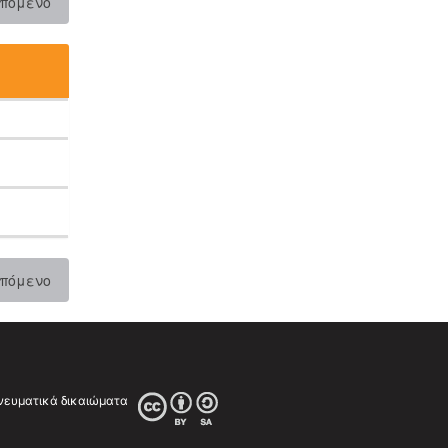
πόμενο
πόμενο