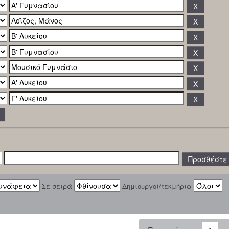
Σε σειρά
Δημιουργοί/τεκμήρια