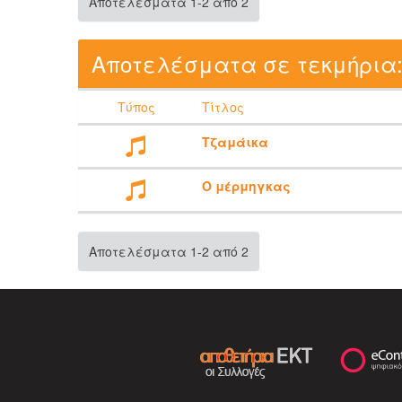
Αποτελέσματα 1-2 από 2
Αποτελέσματα σε τεκμήρια
Τύπος
Τίτλος
Τζαμάικα
Ο μέρμηγκας
Αποτελέσματα 1-2 από 2