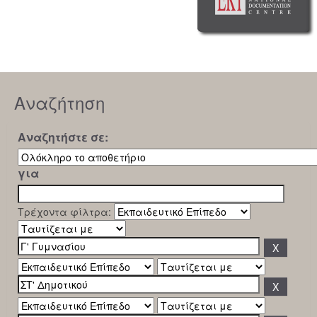
Αναζήτηση
Αναζητήστε σε:
για
Τρέχοντα φίλτρα: