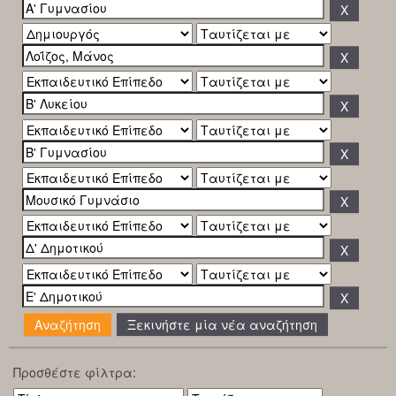
Ξεκινήστε μία νέα αναζήτηση
Προσθέστε φίλτρα: