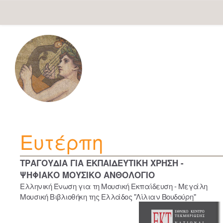
Skip
navigation
Ευτέρπη
ΤΡΑΓΟΥΔΙΑ ΓΙΑ ΕΚΠΑΙΔΕΥΤΙΚΗ ΧΡΗΣΗ -
ΨΗΦΙΑΚΟ ΜΟΥΣΙΚΟ ΑΝΘΟΛΟΓΙΟ
Ελληνική Ένωση για τη Μουσική Εκπαίδευση - Μεγάλη
Μουσική Βιβλιοθήκη της Ελλάδος "Λίλιαν Βουδούρη"