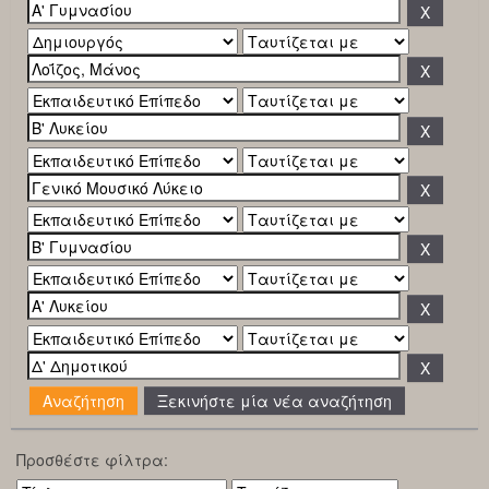
Ξεκινήστε μία νέα αναζήτηση
Προσθέστε φίλτρα: