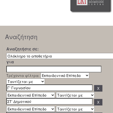
Αναζήτηση
Αναζητήστε σε:
για
Τρέχοντα φίλτρα: