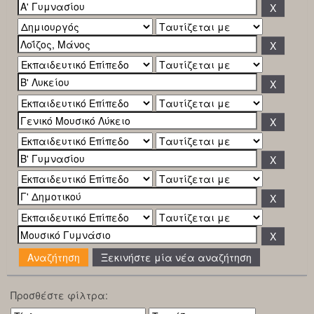
Ξεκινήστε μία νέα αναζήτηση
Προσθέστε φίλτρα: