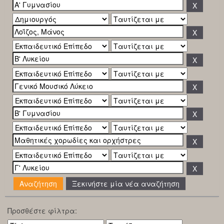
Ξεκινήστε μία νέα αναζήτηση
Προσθέστε φίλτρα: