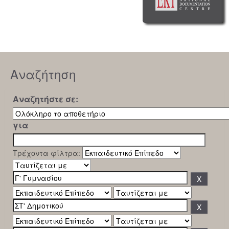
Αναζήτηση
Αναζητήστε σε:
για
Τρέχοντα φίλτρα: