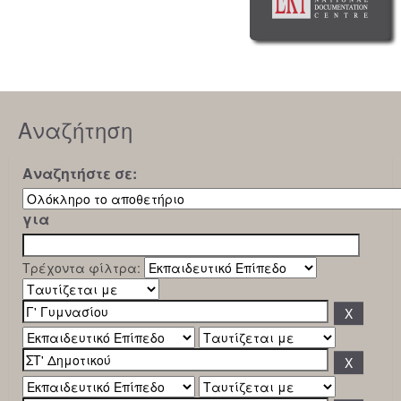
Αναζήτηση
Αναζητήστε σε:
για
Τρέχοντα φίλτρα: