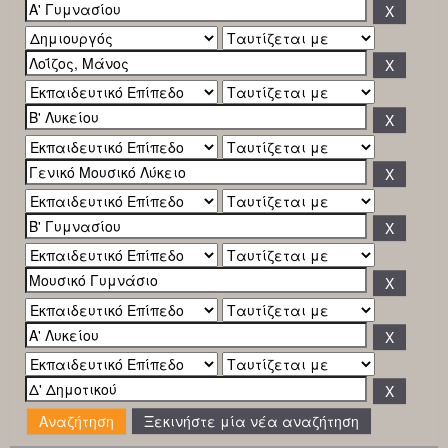
Ξεκινήστε μία νέα αναζήτηση