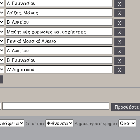
Σε σειρά
Δημιουργοί/τεκμήρια