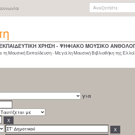
κοινωνία
πη
 ΕΚΠΑΙΔΕΥΤΙΚΗ ΧΡΗΣΗ - ΨΗΦΙΑΚΟ ΜΟΥΣΙΚΟ ΑΝΘΟΛΟ
 τη Μουσική Εκπαίδευση - Μεγάλη Μουσική Βιβλιοθήκη της Ελλάδ
για