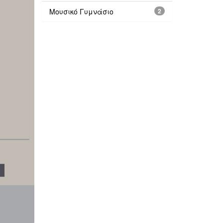
Μουσικό Γυμνάσιο
2