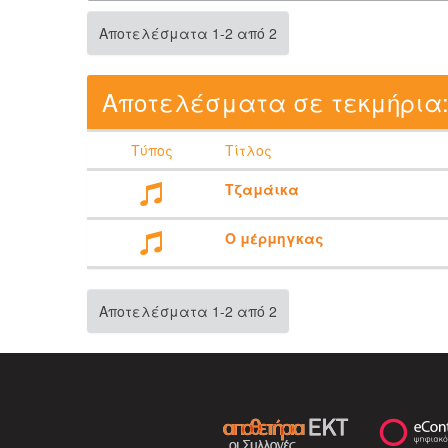
Αποτελέσματα 1-2 από 2
Αποτελέσματα σε τεκμήρια
Τύπος
Τίτλος
Τζαμάικα
Ο μέρμηγκας
Αποτελέσματα 1-2 από 2