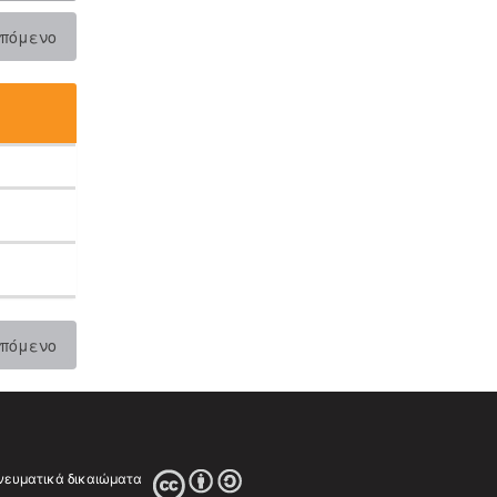
πόμενο
πόμενο