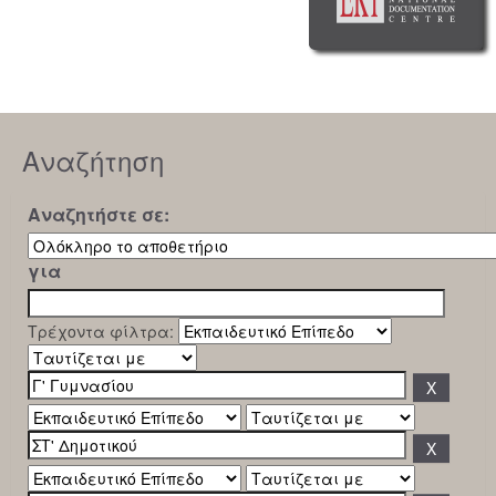
Αναζήτηση
Αναζητήστε σε:
για
Τρέχοντα φίλτρα: