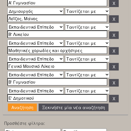
Ξεκινήστε μία νέα αναζήτηση
Προσθέστε φίλτρα: