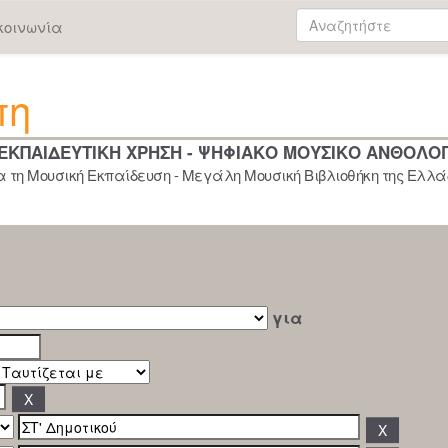
κοινωνία
πη
 ΕΚΠΑΙΔΕΥΤΙΚΗ ΧΡΗΣΗ - ΨΗΦΙΑΚΟ ΜΟΥΣΙΚΟ ΑΝΘΟΛΟ
 τη Μουσική Εκπαίδευση - Μεγάλη Μουσική Βιβλιοθήκη της Ελλάδ
για