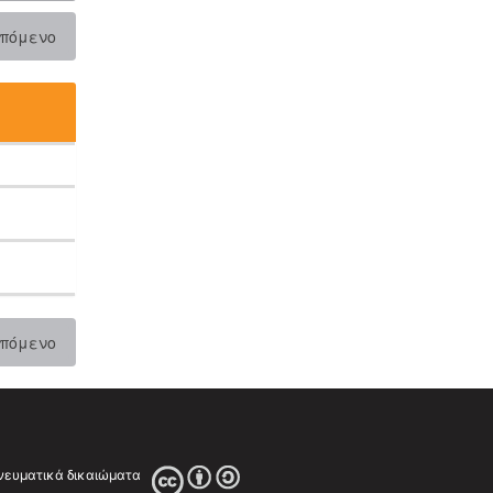
πόμενο
πόμενο