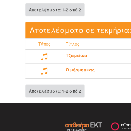
Αποτελέσματα 1-2 από 2
Αποτελέσματα σε τεκμήρια
Τύπος
Τίτλος
Τζαμάικα
Ο μέρμηγκας
Αποτελέσματα 1-2 από 2