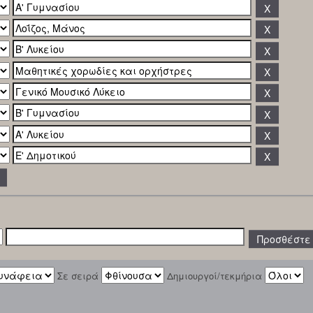
Σε σειρά
Δημιουργοί/τεκμήρια