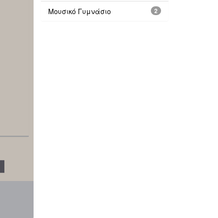
Μουσικό Γυμνάσιο
2