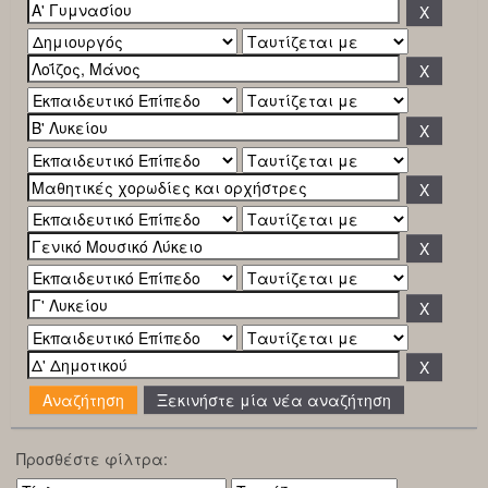
Ξεκινήστε μία νέα αναζήτηση
Προσθέστε φίλτρα: