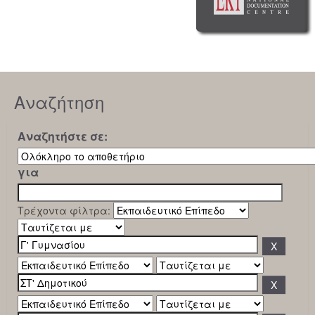
Αναζήτηση
Αναζητήστε σε:
για
Τρέχοντα φίλτρα: