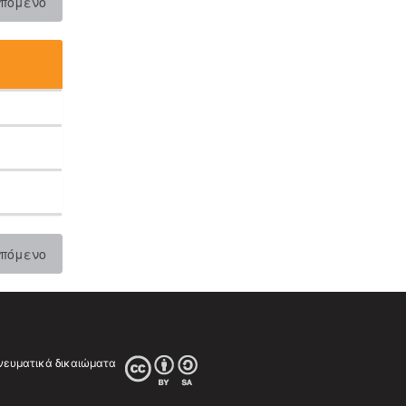
πόμενο
πόμενο