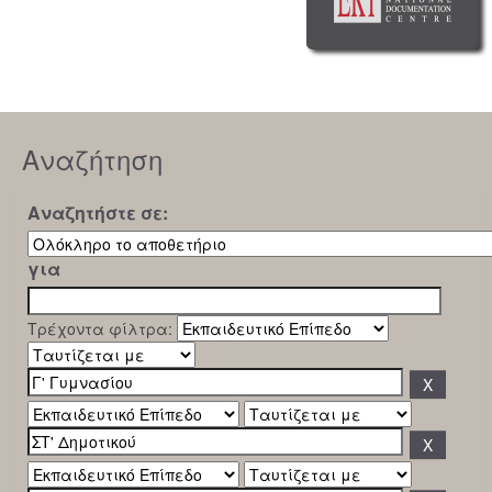
Αναζήτηση
Αναζητήστε σε:
για
Τρέχοντα φίλτρα: