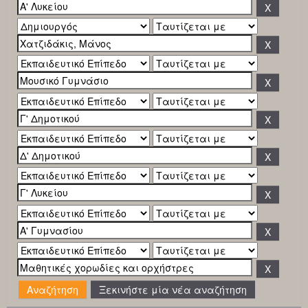
Ξεκινήστε μία νέα αναζήτηση