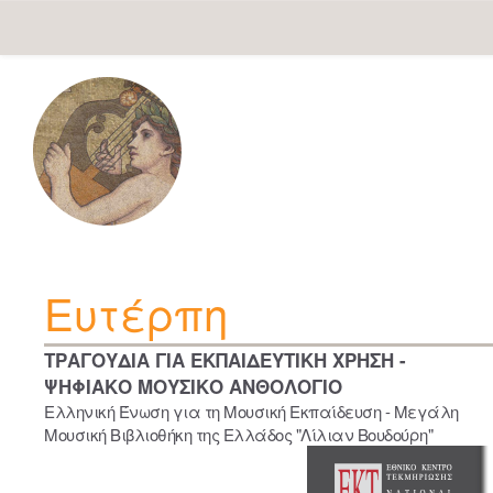
Skip
navigation
Ευτέρπη
ΤΡΑΓΟΥΔΙΑ ΓΙΑ ΕΚΠΑΙΔΕΥΤΙΚΗ ΧΡΗΣΗ -
ΨΗΦΙΑΚΟ ΜΟΥΣΙΚΟ ΑΝΘΟΛΟΓΙΟ
Ελληνική Ένωση για τη Μουσική Εκπαίδευση - Μεγάλη
Μουσική Βιβλιοθήκη της Ελλάδος "Λίλιαν Βουδούρη"