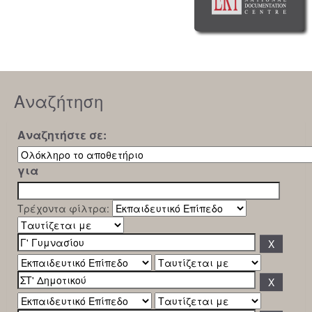
Αναζήτηση
Αναζητήστε σε:
για
Τρέχοντα φίλτρα: