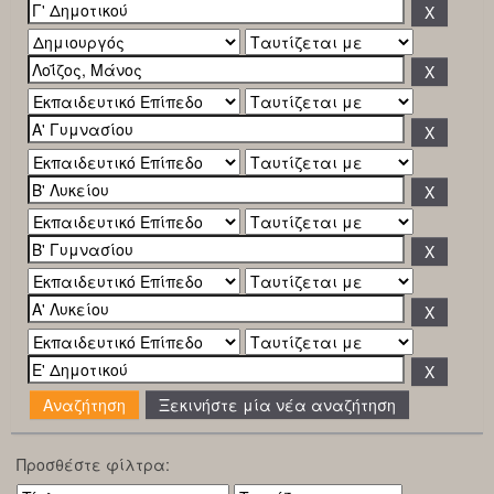
Ξεκινήστε μία νέα αναζήτηση
Προσθέστε φίλτρα: