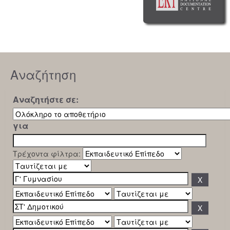
Αναζήτηση
Αναζητήστε σε:
για
Τρέχοντα φίλτρα: