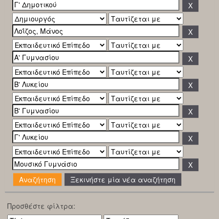
Ξεκινήστε μία νέα αναζήτηση
Προσθέστε φίλτρα: