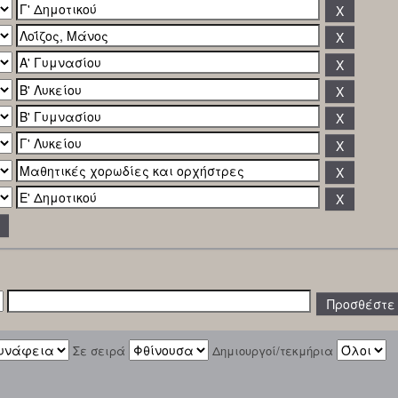
Σε σειρά
Δημιουργοί/τεκμήρια