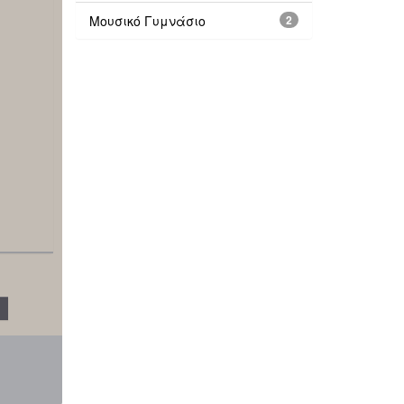
Μουσικό Γυμνάσιο
2