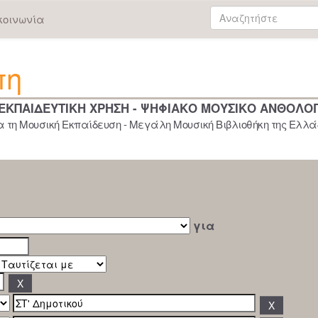
κοινωνία
πη
 ΕΚΠΑΙΔΕΥΤΙΚΗ ΧΡΗΣΗ - ΨΗΦΙΑΚΟ ΜΟΥΣΙΚΟ ΑΝΘΟΛΟ
 τη Μουσική Εκπαίδευση - Μεγάλη Μουσική Βιβλιοθήκη της Ελλάδ
για