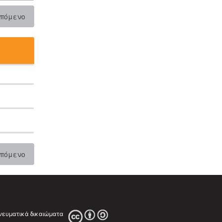
πόμενο
πόμενο