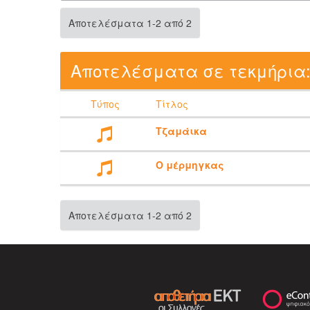
Αποτελέσματα 1-2 από 2
Αποτελέσματα σε τεκμήρια
Τύπος
Τίτλος
Τζαμάικα
Ο μέρμηγκας
Αποτελέσματα 1-2 από 2